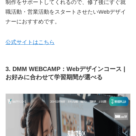
制作をサポートしてくれるので、修了後にすぐ就
職活動・営業活動をスタートさせたいWebデザイ
ナーにおすすめです。
公式サイトはこちら
3. DMM WEBCAMP：Webデザインコース |
お好みに合わせて学習期間が選べる