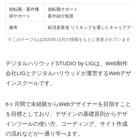
就転職・案件獲
就転職サポート
得サポート
案件紹介制度
備考
経済産業省 リスキングを通じたキャリアアッ
※このテーブルは2024年10月の情報をもとに更新されています
デジタルハリウッドSTUDIO by LIGは、Web制作
会社LIGとデジタルハリウッドが運営するWebデザ
インスクールです。
6ヶ月間で未経験からWebデザイナーを目指すこと
を目標としており、デザインの基礎原則からデザ
インツールの使い方、コーディング、サイト作成
の流れなどが一通り学べます。