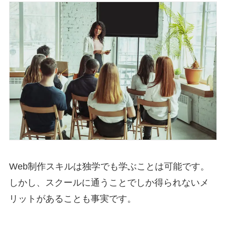
Web制作スキルは独学でも学ぶことは可能です。
しかし、スクールに通うことでしか得られないメ
リットがあることも事実です。