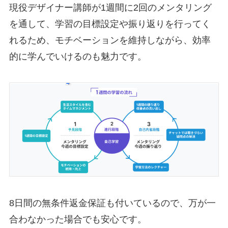
現役デザイナー講師が1週間に2回のメンタリング
を通して、学習の目標設定や振り返りを行ってく
れるため、モチベーションを維持しながら、効率
的に学んでいけるのも魅力です。
8日間の無条件返金保証も付いているので、万が一
合わなかった場合でも安心です。