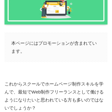
本ページにはプロモーションが含まれてい
ます。
これからスクールでホームページ制作スキルを学
んで、最短でWeb制作フリーランスとして働ける
ようになりたいと思われている方も多いのではな
いでしょうか？