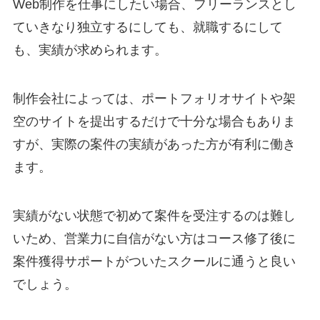
Web制作を仕事にしたい場合、フリーランスとし
ていきなり独立するにしても、就職するにして
も、実績が求められます。
制作会社によっては、ポートフォリオサイトや架
空のサイトを提出するだけで十分な場合もありま
すが、実際の案件の実績があった方が有利に働き
ます。
実績がない状態で初めて案件を受注するのは難し
いため、営業力に自信がない方はコース修了後に
案件獲得サポートがついたスクールに通うと良い
でしょう。