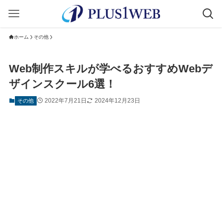
ホーム
その他
Web制作スキルが学べるおすすめWebデ
ザインスクール6選！
2022年7月21日
2024年12月23日
その他