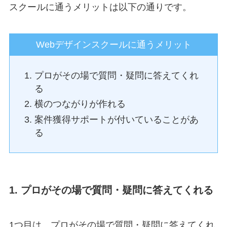
スクールに通うメリットは以下の通りです。
Webデザインスクールに通うメリット
プロがその場で質問・疑問に答えてくれ
る
横のつながりが作れる
案件獲得サポートが付いていることがあ
る
1. プロがその場で質問・疑問に答えてくれる
1つ目は、プロがその場で質問・疑問に答えてくれ