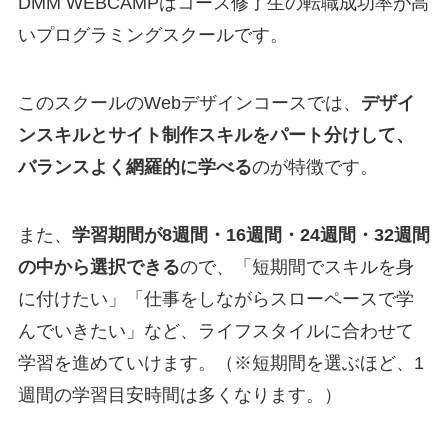
DMM WEBCAMPはコース修了生の転職成功率が高
いプログラミングスクールです。
このスクールのWebデザインコースでは、
デザイ
ンスキルとサイト制作スキルをパート分けして、
バランスよく網羅的に学べる
のが特徴です。
また、
学習期間が8週間・16週間・24週間・32週間
の中から選択できる
ので、「短期間でスキルを身
に付けたい」「仕事をしながらスローペースで学
んでいきたい」など、ライフスタイルに合わせて
学習を進めていけます。（※短期間を選ぶほど、1
週間の学習目安時間は多くなります。）