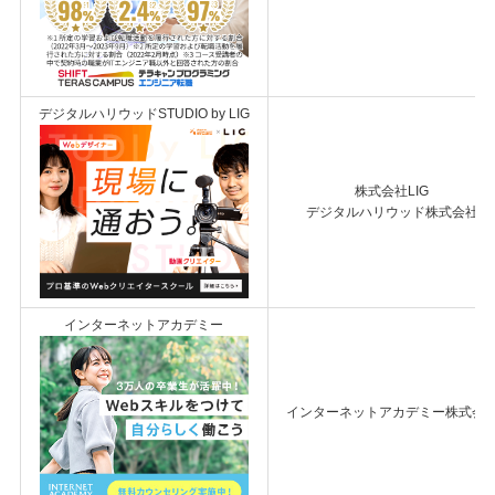
デジタルハリウッドSTUDIO by LIG
株式会社LIG
デジタルハリウッド株式会社
インターネットアカデミー
インターネットアカデミー株式会