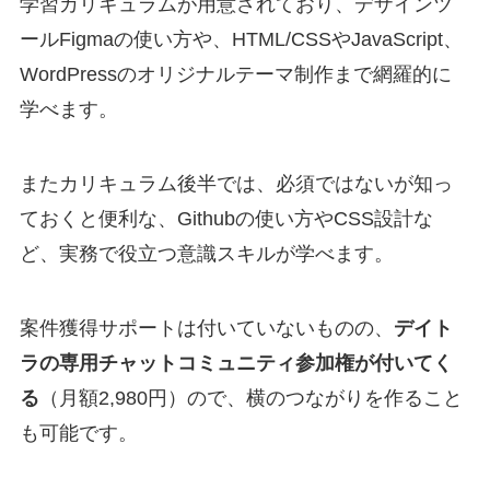
学習カリキュラムが用意されており、デザインツ
ールFigmaの使い方や、HTML/CSSやJavaScript、
WordPressのオリジナルテーマ制作まで網羅的に
学べます。
またカリキュラム後半では、必須ではないが知っ
ておくと便利な、Githubの使い方やCSS設計な
ど、実務で役立つ意識スキルが学べます。
案件獲得サポートは付いていないものの、
デイト
ラの専用チャットコミュニティ参加権が付いてく
る
（月額2,980円）ので、横のつながりを作ること
も可能です。