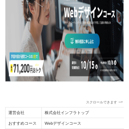
スクロールできます
運営会社
株式会社インフラトップ
おすすめコース
Webデザインコース