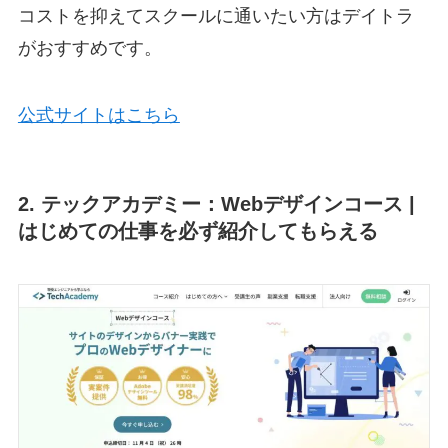
コストを抑えてスクールに通いたい方はデイトラ
がおすすめです。
公式サイトはこちら
2. テックアカデミー：Webデザインコース |
はじめての仕事を必ず紹介してもらえる