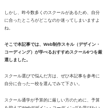
しかし、昨今数多くのスクールがあるため、自分
に合ったところがどこなのか迷ってしまいますよ
ね。
そこで本記事では、Web制作スキル（デザイン・
コーディング）が学べるおすすめスクール6つを厳
選しました。
スクール選びで悩んだ方は、ぜひ本記事を参考に
自分に合った一校を選んでみて下さい。
スクール通学が予算的に厳しい方のために、予算
を抑えてWebデザイン・コーディングを学びたい