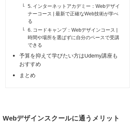
5. インターネットアカデミー：Webデザイ
ナーコース | 最新で正確なWeb技術が学べ
る
6. コードキャンプ：Webデザインコース |
時間や場所を選ばずに自分のペースで受講
できる
予算を抑えて学びたい方はUdemy講座も
おすすめ
まとめ
Webデザインスクールに通うメリット