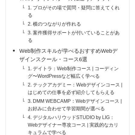
1. プロがその場で質問・疑問に答えてくれ
る
2. 横のつながりが作れる
3. 案件獲得サポートが付いていることがあ
る
Web制作スキルが学べるおすすめWebデ
ザインスクール・コース6選
1. デイトラ：Web制作コース | コーディン
グ〜WordPressなど幅広く学べる
2. テックアカデミー：Webデザインコース |
はじめての仕事を必ず紹介してもらえる
3. DMM WEBCAMP：Webデザインコース |
お好みに合わせて学習期間が選べる
4. デジタルハリウッドSTUDIO by LIG：
Webデザイナー専攻コース | 実践的なカリ
キュラムで学べる