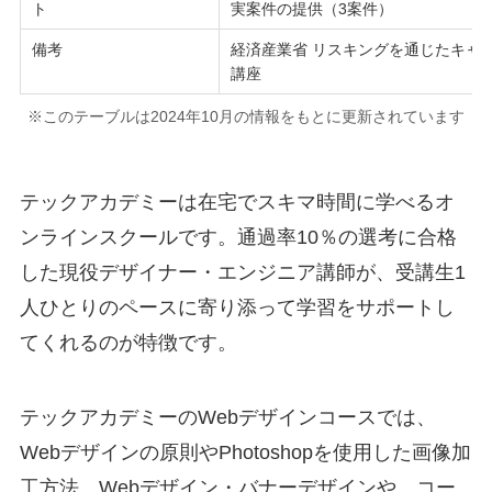
ト
実案件の提供（3案件）
備考
経済産業省 リスキングを通じたキャ
講座
※このテーブルは2024年10月の情報をもとに更新されています
テックアカデミーは在宅でスキマ時間に学べるオ
ンラインスクールです。通過率10％の選考に合格
した現役デザイナー・エンジニア講師が、受講生1
人ひとりのペースに寄り添って学習をサポートし
てくれるのが特徴です。
テックアカデミーのWebデザインコースでは、
Webデザインの原則やPhotoshopを使用した画像加
工方法、Webデザイン・バナーデザインや、コー