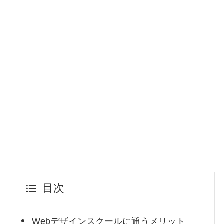
目次
Webデザインスクールに通うメリット