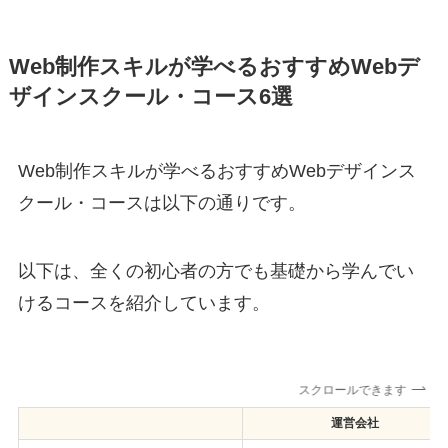
Web制作スキルが学べるおすすめWebデ
ザインスクール・コース6選
Web制作スキルが学べるおすすめWebデザインス
クール・コースは以下の通りです。
以下は、全くの初心者の方でも基礎から学んでい
けるコースを紹介しています。
スクロールできます
運営会社