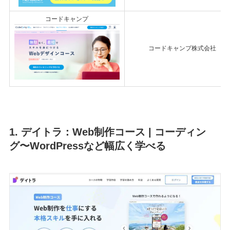
コードキャンプ
コードキャンプ株式会社
1. デイトラ：Web制作コース | コーディン
グ〜WordPressなど幅広く学べる