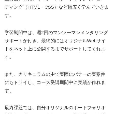
ディング（HTML・CSS）など幅広く学んでいきま
す。
学習期間中は、週2回のマンツーマンメンタリング
サポートが付き、最終的にはオリジナルWebサイ
トをネット上に公開するまでサポートしてくれま
す。
また、カリキュラムの中で実際にバナーの実案件
にもトライし、コース受講期間中に実績が作れま
す。
最終課題では、自分オリジナルのポートフォリオ