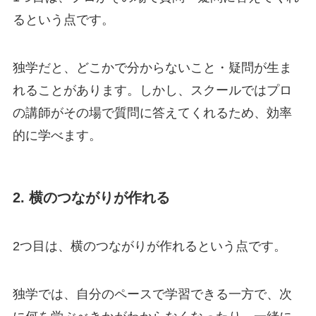
るという点です。
独学だと、どこかで分からないこと・疑問が生ま
れることがあります。しかし、スクールではプロ
の講師がその場で質問に答えてくれるため、効率
的に学べます。
2. 横のつながりが作れる
2つ目は、横のつながりが作れるという点です。
独学では、自分のペースで学習できる一方で、次