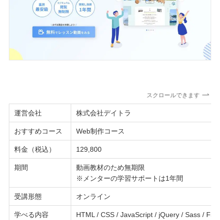
スクロールできます
運営会社
株式会社デイトラ
おすすめコース
Web制作コース
料金（税込）
129,800
期間
動画教材のため無期限
※メンターの学習サポートは1年間
受講形態
オンライン
学べる内容
HTML / CSS / JavaScript / jQuery / Sass /