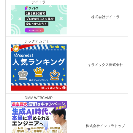
デイトラ
株式会社デイトラ
テックアカデミー
キラメックス株式会社
DMM WEBCAMP
株式会社インフラトップ