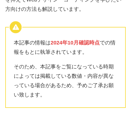
方向けの方法も解説しています。
本記事の情報は
2024年10月確認時点
での情
報をもとに執筆されています。
そのため、本記事をご覧になっている時期
によっては掲載している数値・内容が異な
っている場合があるため、予めご了承お願
い致します。