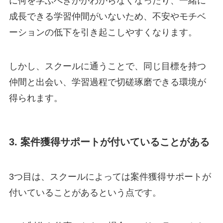
に何を学ぶべきかがわからなくなったり、一緒に
成長できる学習仲間がいないため、不安やモチベ
ーションの低下を引き起こしやすくなります。
しかし、スクールに通うことで、同じ目標を持つ
仲間と出会い、学習過程で切磋琢磨できる環境が
得られます。
3. 案件獲得サポートが付いていることがある
3つ目は、スクールによっては案件獲得サポートが
付いていることがあるという点です。