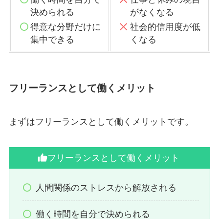
決められる
がなくなる
得意な分野だけに
社会的信用度が低
集中できる
くなる
フリーランスとして働くメリット
まずはフリーランスとして働くメリットです。
フリーランスとして働くメリット
人間関係のストレスから解放される
働く時間を自分で決められる