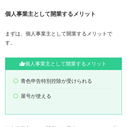
個人事業主として開業するメリット
まずは、個人事業主として開業するメリットで
す。
個人事業主として開業するメリット
青色申告特別控除が受けられる
屋号が使える