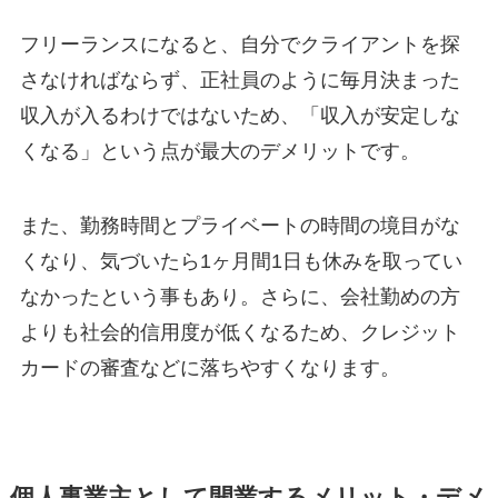
フリーランスになると、自分でクライアントを探
さなければならず、正社員のように毎月決まった
収入が入るわけではないため、「収入が安定しな
くなる」という点が最大のデメリットです。
また、勤務時間とプライベートの時間の境目がな
くなり、気づいたら1ヶ月間1日も休みを取ってい
なかったという事もあり。さらに、会社勤めの方
よりも社会的信用度が低くなるため、クレジット
カードの審査などに落ちやすくなります。