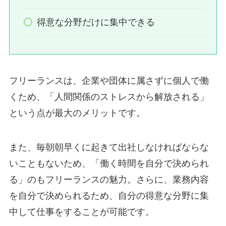
得意な分野だけに集中できる
フリーランスは、企業や団体に属さずに個人で働
くため、「人間関係のストレスから解放される」
という点が最大のメリットです。
また、毎朝朝早くに起きて出社しなければならな
いこともないため、「働く時間を自分で決められ
る」のもフリーランスの魅力。さらに、業務内容
を自分で決められるため、自分の得意な分野に集
中して仕事をすることが可能です。