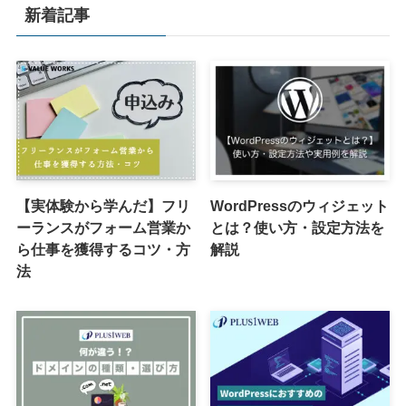
新着記事
【実体験から学んだ】フリ
WordPressのウィジェット
ーランスがフォーム営業か
とは？使い方・設定方法を
ら仕事を獲得するコツ・方
解説
法