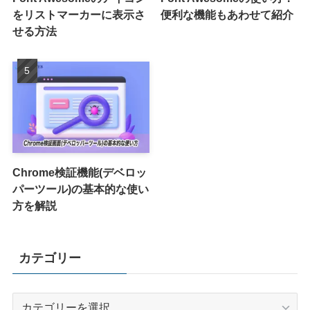
をリストマーカーに表示さ
便利な機能もあわせて紹介
せる方法
Chrome検証機能(デベロッ
パーツール)の基本的な使い
方を解説
カテゴリー
カ