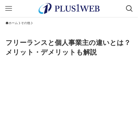
ホーム
その他
フリーランスと個人事業主の違いとは？
メリット・デメリットも解説