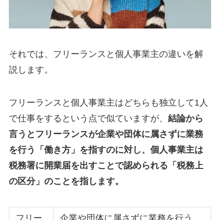
それでは、フリーランスと個人事業主の違いを解
説します。
フリーランスと個人事業主はどちらも独立して1人
で仕事をするという点で似ていますが、
結論から
言うとフリーランスが企業や団体に属さずに業務
を行う「働き方」を指すのに対し、個人事業主は
税務署に開業届を出すことで認められる「税務上
の区分」のことを指します。
フリー
企業や団体に属さずに業務を行う