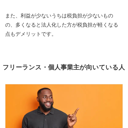
また、利益が少ないうちは税負担が少ないもの
の、多くなると法人化した方が税負担が軽くなる
点もデメリットです。
フリーランス・個人事業主が向いている人