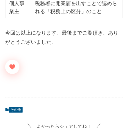
個人事
税務署に開業届を出すことで認めら
業主
れる「税務上の区分」のこと
今回は以上になります。最後までご覧頂き、あり
がとうございました。
その他
よかったらシェアしてね！