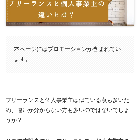
本ページにはプロモーションが含まれてい
ます。
フリーランスと個人事業主は似ている点も多いた
め、違いが分からない方も多いのではないでしょ
うか？