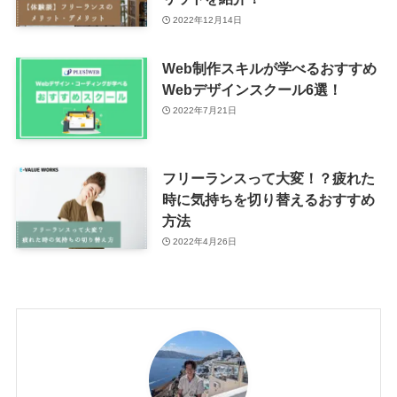
2022年12月14日
Web制作スキルが学べるおすすめ
Webデザインスクール6選！
2022年7月21日
フリーランスって大変！？疲れた
時に気持ちを切り替えるおすすめ
方法
2022年4月26日