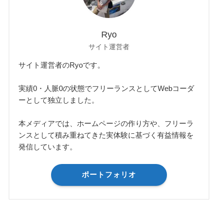
Ryo
サイト運営者
サイト運営者のRyoです。
実績0・人脈0の状態でフリーランスとしてWebコーダ
ーとして独立しました。
本メディアでは、ホームページの作り方や、フリーラ
ンスとして積み重ねてきた実体験に基づく有益情報を
発信しています。
ポートフォリオ