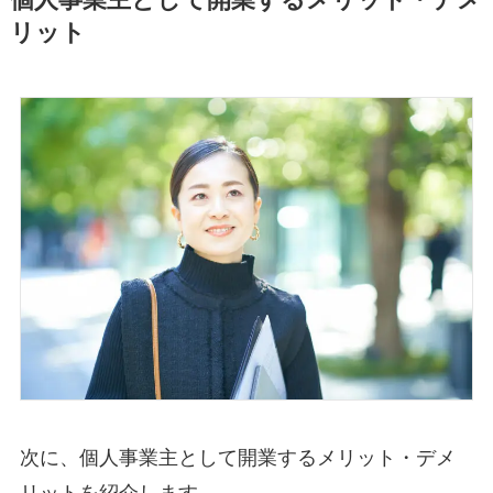
個人事業主として開業するメリット・デメ
リット
次に、個人事業主として開業するメリット・デメ
リットを紹介します。