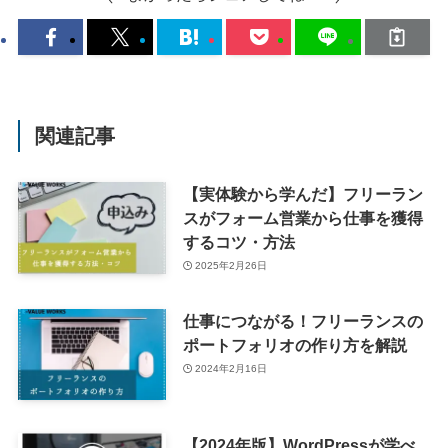
関連記事
【実体験から学んだ】フリーラン
スがフォーム営業から仕事を獲得
するコツ・方法
2025年2月26日
仕事につながる！フリーランスの
ポートフォリオの作り方を解説
2024年2月16日
【2024年版】WordPressが学べ