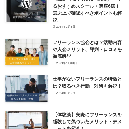
るおすすめスクール・講座6選！
選ぶ上で確認すべきポイントも解
説
2024年1月3日
フリーランス協会とは？活動内容
や入会メリット、評判・口コミを
徹底解説
2023年11月8日
仕事がないフリーランスの特徴と
は？取るべき行動・対策も解説！
2023年1月9日
【体験談】実際にフリーランスを
経験して気づいたメリット・デメ
リットを紹介！