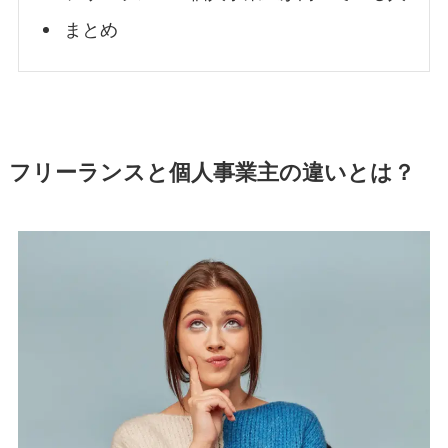
まとめ
フリーランスと個人事業主の違いとは？