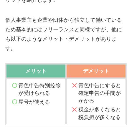
個人事業主も企業や団体から独立して働いている
ため基本的にはフリーランスと同様ですが、他に
も以下のようなメリット・デメリットがありま
す。
メリット
デメリット
青色申告特別控除
青色申告にすると
が受けられる
確定申告の手間が
かかる
屋号が使える
税金が多くなると
税負担が多くなる