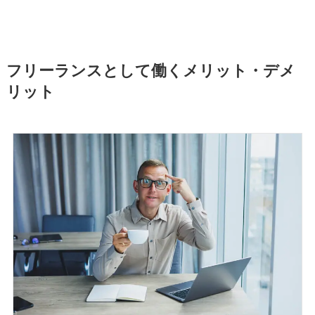
フリーランスとして働くメリット・デメ
リット