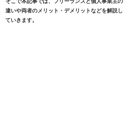
そこで本記事では、フリーランスと個人事業主の
違いや両者のメリット・デメリットなどを解説し
ていきます。