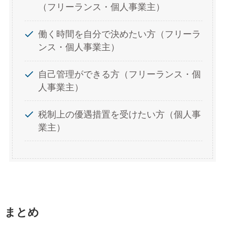
（フリーランス・個人事業主）
働く時間を自分で決めたい方（フリーラ
ンス・個人事業主）
自己管理ができる方（フリーランス・個
人事業主）
税制上の優遇措置を受けたい方（個人事
業主）
まとめ