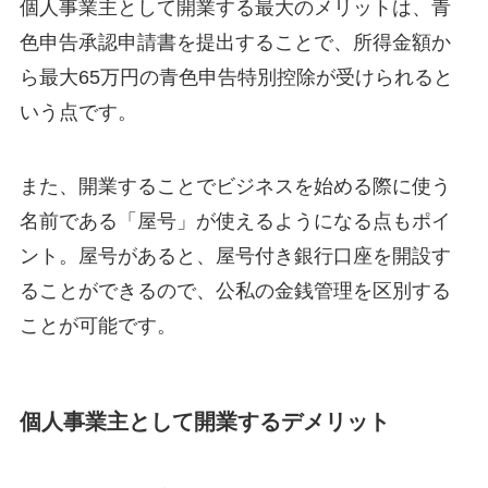
個人事業主として開業する最大のメリットは、青
色申告承認申請書を提出することで、所得金額か
ら最大65万円の青色申告特別控除が受けられると
いう点です。
また、開業することでビジネスを始める際に使う
名前である「屋号」が使えるようになる点もポイ
ント。屋号があると、屋号付き銀行口座を開設す
ることができるので、公私の金銭管理を区別する
ことが可能です。
個人事業主として開業するデメリット