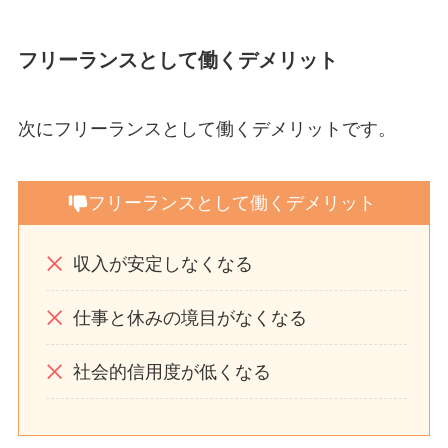
フリーランスとして働くデメリット
次にフリーランスとして働くデメリットです。
フリーランスとして働くデメリット
収入が安定しなくなる
仕事と休みの境目がなくなる
社会的信用度が低くなる