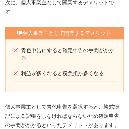
次に、個人事業主として開業するデメリットで
す。
個人事業主として開業するデメリット
青色申告にすると確定申告の手間がかか
る
利益が多くなると税負担が多くなる
個人事業主として青色申告を選択すると、複式簿
記による記帳をしなければならないため確定申告
の手間がかかるといったデメリットがあります。