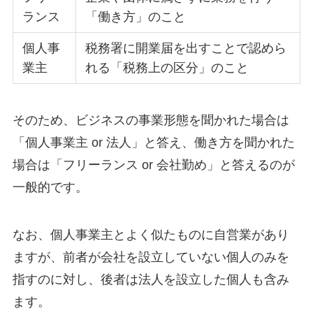
ランス
「働き方」のこと
個人事
税務署に開業届を出すことで認めら
業主
れる「税務上の区分」のこと
そのため、ビジネスの事業形態を聞かれた場合は
「個人事業主 or 法人」と答え、働き方を聞かれた
場合は「フリーランス or 会社勤め」と答えるのが
一般的です。
なお、個人事業主とよく似たものに自営業があり
ますが、前者が会社を設立していない個人のみを
指すのに対し、後者は法人を設立した個人も含み
ます。