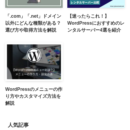
「.com」「.net」ドメイン
【迷ったらこれ！】
以外にどんな種類がある？
WordPressにおすすめのレ
選び方や取得方法を解説
ンタルサーバー4選を紹介
WordPressのメニューの作
り方やカスタマイズ方法を
解説
人気記事