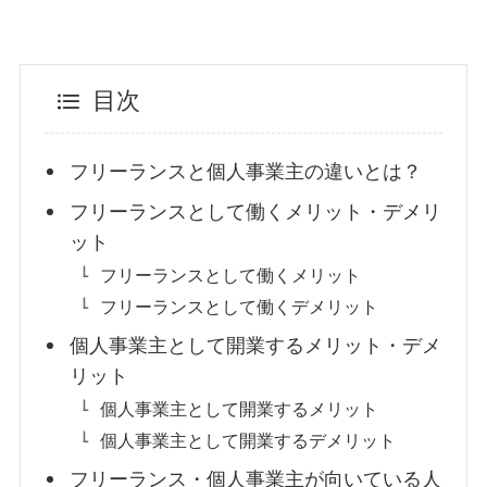
目次
フリーランスと個人事業主の違いとは？
フリーランスとして働くメリット・デメリ
ット
フリーランスとして働くメリット
フリーランスとして働くデメリット
個人事業主として開業するメリット・デメ
リット
個人事業主として開業するメリット
個人事業主として開業するデメリット
フリーランス・個人事業主が向いている人