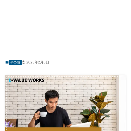
2023年2月6日
その他