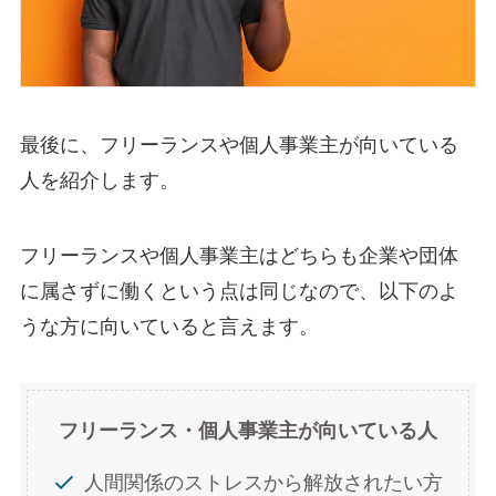
最後に、フリーランスや個人事業主が向いている
人を紹介します。
フリーランスや個人事業主はどちらも企業や団体
に属さずに働くという点は同じなので、以下のよ
うな方に向いていると言えます。
フリーランス・個人事業主が向いている人
人間関係のストレスから解放されたい方