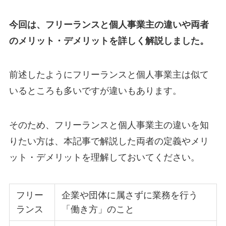
今回は、フリーランスと個人事業主の違いや両者
のメリット・デメリットを詳しく解説しました。
前述したようにフリーランスと個人事業主は似て
いるところも多いですが違いもあります。
そのため、フリーランスと個人事業主の違いを知
りたい方は、本記事で解説した両者の定義やメリ
ット・デメリットを理解しておいてください。
フリー
企業や団体に属さずに業務を行う
ランス
「働き方」のこと