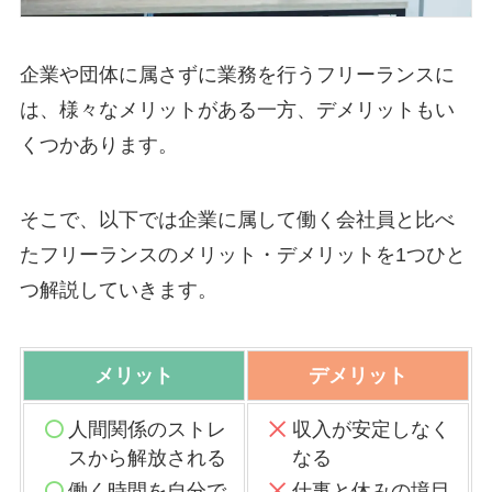
企業や団体に属さずに業務を行うフリーランスに
は、様々なメリットがある一方、デメリットもい
くつかあります。
そこで、以下では企業に属して働く会社員と比べ
たフリーランスのメリット・デメリットを1つひと
つ解説していきます。
メリット
デメリット
人間関係のストレ
収入が安定しなく
スから解放される
なる
働く時間を自分で
仕事と休みの境目